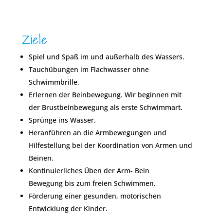
Ziele
Spiel und Spaß im und außerhalb des Wassers.
Tauchübungen im Flachwasser ohne
Schwimmbrille.
Erlernen der Beinbewegung. Wir beginnen mit
der Brustbeinbewegung als erste Schwimmart.
Sprünge ins Wasser.
Heranführen an die Armbewegungen und
Hilfestellung bei der Koordination von Armen und
Beinen.
Kontinuierliches Üben der Arm- Bein
Bewegung bis zum freien Schwimmen.
Förderung einer gesunden, motorischen
Entwicklung der Kinder.