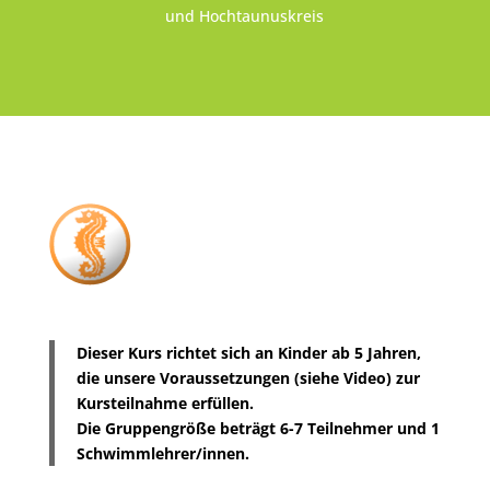
und Hochtaunuskreis
Dieser Kurs richtet sich an Kinder ab 5 Jahren,
die unsere Voraussetzungen (siehe Video) zur
Kursteilnahme erfüllen.
Die Gruppengröße beträgt 6-7 Teilnehmer und 1
Schwimmlehrer/innen.