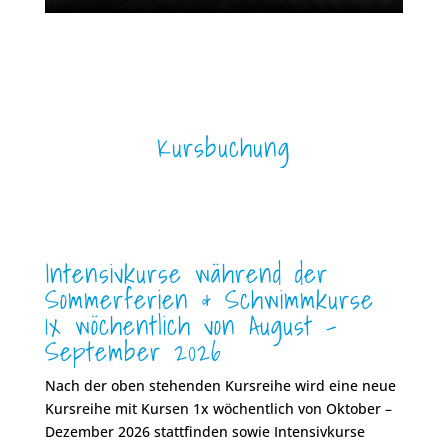
Kursbuchung
Intensivkurse während der
Sommerferien & Schwimmkurse
1x wöchentlich von August –
September 2026
Nach der oben stehenden Kursreihe wird eine neue
Kursreihe mit Kursen 1x wöchentlich von Oktober –
Dezember 2026 stattfinden sowie Intensivkurse