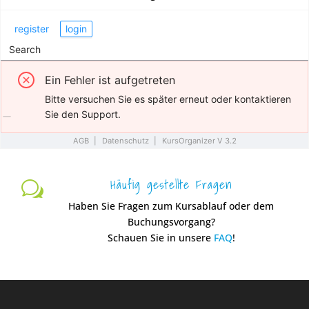
Häufig gestellte Fragen
w
Haben Sie Fragen zum Kursablauf oder dem
Buchungsvorgang?
Schauen Sie in unsere
FAQ
!