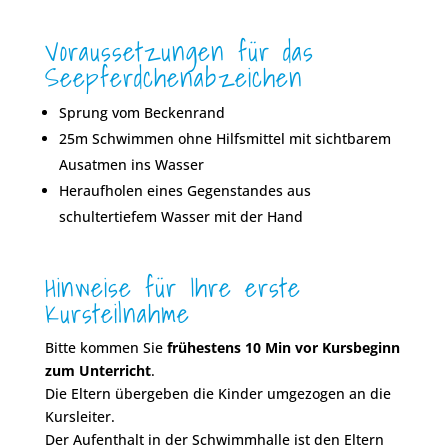
Voraussetzungen für das
Seepferdchenabzeichen
Sprung vom Beckenrand
25m Schwimmen ohne Hilfsmittel mit sichtbarem
Ausatmen ins Wasser
Heraufholen eines Gegenstandes aus
schultertiefem Wasser mit der Hand
Hinweise für Ihre erste
Kursteilnahme
Bitte kommen Sie
frühestens 10 Min vor Kursbeginn
zum Unterricht
.
Die Eltern übergeben die Kinder umgezogen an die
Kursleiter.
Der Aufenthalt in der Schwimmhalle ist den Eltern