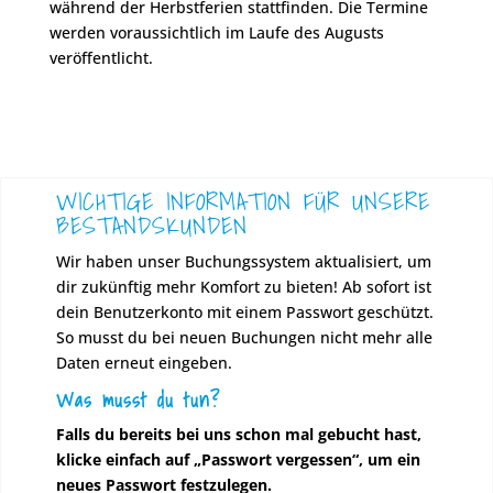
während der Herbstferien stattfinden. Die Termine
werden voraussichtlich im Laufe des Augusts
veröffentlicht.
WICHTIGE INFORMATION FÜR UNSERE
BESTANDSKUNDEN
Wir haben unser Buchungssystem aktualisiert, um
dir zukünftig mehr Komfort zu bieten! Ab sofort ist
dein Benutzerkonto mit einem Passwort geschützt.
So musst du bei neuen Buchungen nicht mehr alle
Daten erneut eingeben.
Was musst du tun?
Falls du bereits bei uns schon mal gebucht hast,
klicke einfach auf „Passwort vergessen“, um ein
neues Passwort festzulegen.