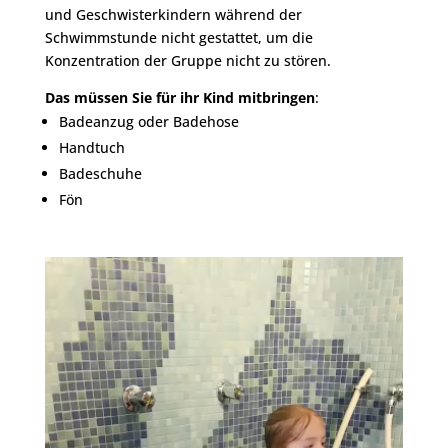
und Geschwisterkindern während der
Schwimmstunde nicht gestattet, um die
Konzentration der Gruppe nicht zu stören.
Das müssen Sie für ihr Kind mitbringen
:
Badeanzug oder Badehose
Handtuch
Badeschuhe
Fön