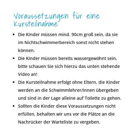
Voraussetzungen für eine
Kursteilnahme
Die Kinder müssen mind. 90cm groß sein, da sie
im Nichtschwimmerbereich sonst nicht stehen
können.
Die Kinder müssen bereits wassergewöhnt sein,
bitte schauen Sie sich hierzu das unten stehende
Video an!
Die Kursteilnahme erfolgt ohne Eltern, die Kinder
werden an die Schwimmlehrer/innen übergeben
und sind in der Lage alleine auf Toilette zu gehen.
Sollten die Kinder diese Voraussetzungen nicht
erfüllen, behalten wir uns vor die Plätze an die
Nachrücker der Warteliste zu vergeben.