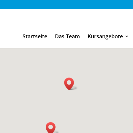
Startseite
Das Team
Kursangebote