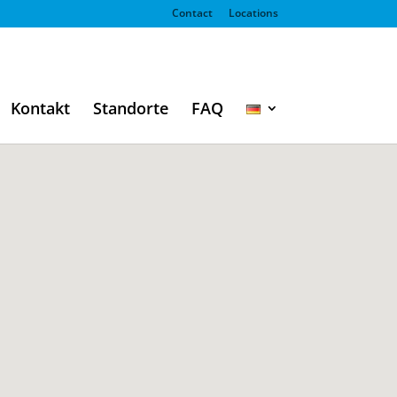
Contact
Locations
Kontakt
Standorte
FAQ