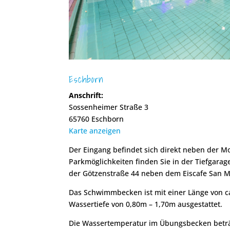
Eschborn
Anschrift:
Sossenheimer Straße 3
65760 Eschborn
Karte anzeigen
Der Eingang befindet sich direkt neben der M
Parkmöglichkeiten finden Sie in der Tiefgarage
der Götzenstraße 44 neben dem Eiscafe San M
Das Schwimmbecken ist mit einer Länge von c
Wassertiefe von 0,80m – 1,70m ausgestattet.
Die Wassertemperatur im Übungsbecken beträ